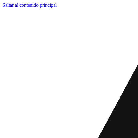
Saltar al contenido principal