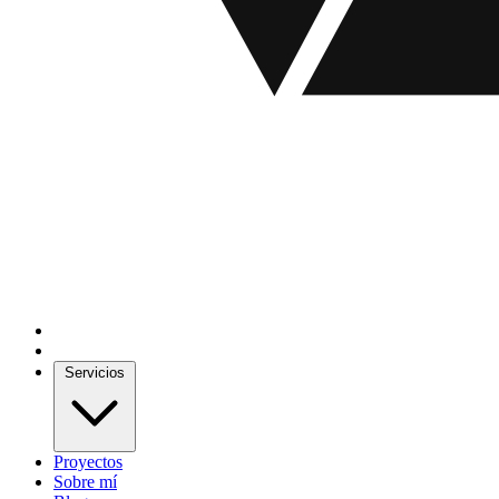
Servicios
Proyectos
Sobre mí